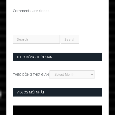
Comments are closed.
THEO DÒNG THỜI GIAN
THEO DÒNG THỜI GIAN
VIDEOS MỚI NHẤT
Video
Player