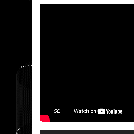
Audio