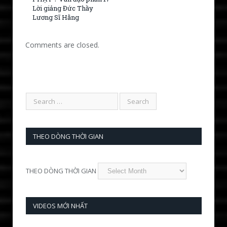
Lời giảng Đức Thầy
Lương Sĩ Hằng
Comments are closed.
THEO DÒNG THỜI GIAN
THEO DÒNG THỜI GIAN
VIDEOS MỚI NHẤT