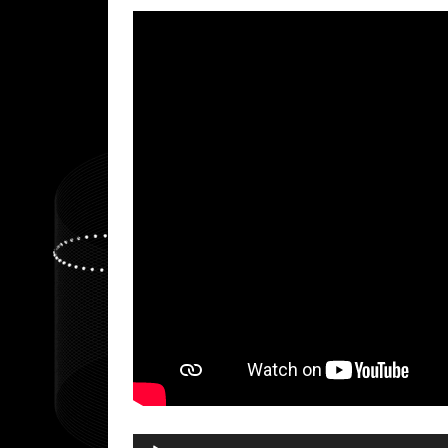
Audio