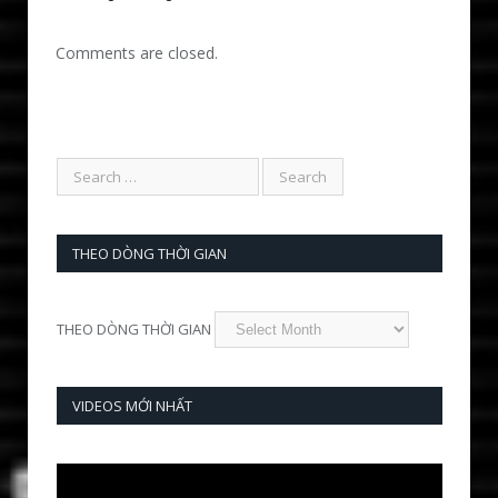
Comments are closed.
THEO DÒNG THỜI GIAN
THEO DÒNG THỜI GIAN
VIDEOS MỚI NHẤT
Video
Player