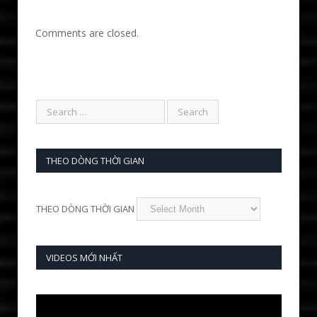
Comments are closed.
THEO DÒNG THỜI GIAN
THEO DÒNG THỜI GIAN
VIDEOS MỚI NHẤT
Video
Player