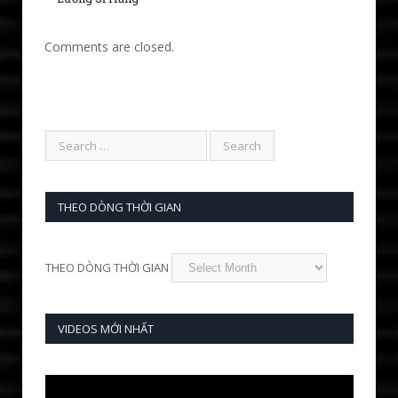
Comments are closed.
THEO DÒNG THỜI GIAN
THEO DÒNG THỜI GIAN
VIDEOS MỚI NHẤT
Video